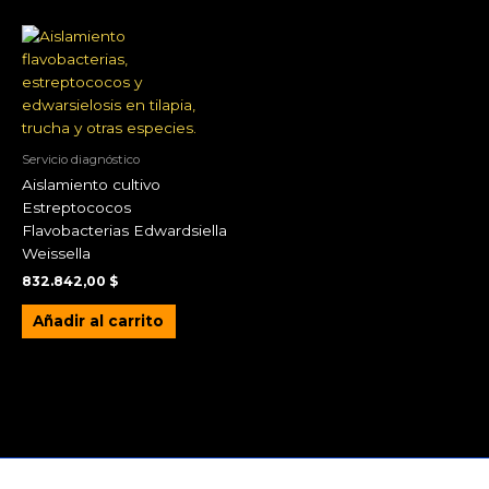
Servicio diagnóstico
Aislamiento cultivo
Estreptococos
Flavobacterias Edwardsiella
Weissella
832.842,00
$
Añadir al carrito