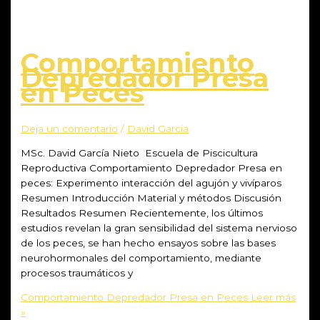
Comportamiento
Depredador Presa
en Peces
Deja un comentario
/
David Garcia
MSc. David García Nieto Escuela de Piscicultura
Reproductiva Comportamiento Depredador Presa en
peces: Experimento interacción del agujón y vivíparos
Resumen Introducción Material y métodos Discusión
Resultados Resumen Recientemente, los últimos
estudios revelan la gran sensibilidad del sistema nervioso
de los peces, se han hecho ensayos sobre las bases
neurohormonales del comportamiento, mediante
procesos traumáticos y
Comportamiento Depredador Presa en Peces
Leer más
»