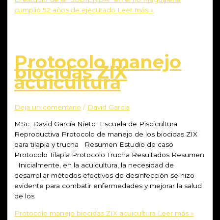
cumplió 52 años de ejecutado
Leer más »
Protocolo manejo
biocidas ZIX
acuicultura
Deja un comentario
/
David Garcia
MSc. David García Nieto Escuela de Piscicultura
Reproductiva Protocolo de manejo de los biocidas ZIX
para tilapia y trucha Resumen Estudio de caso
Protocolo Tilapia Protocolo Trucha Resultados Resumen
Inicialmente, en la acuicultura, la necesidad de
desarrollar métodos efectivos de desinfección se hizo
evidente para combatir enfermedades y mejorar la salud
de los
Protocolo manejo biocidas ZIX acuicultura
Leer más »