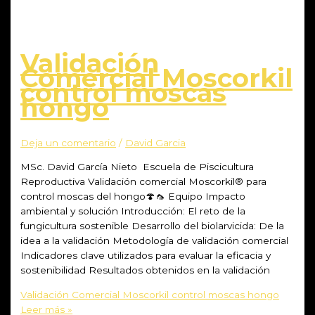
Validación
Comercial Moscorkil
control moscas
hongo
Deja un comentario
/
David Garcia
MSc. David García Nieto Escuela de Piscicultura
Reproductiva Validación comercial Moscorkil® para
control moscas del hongo🍄🦟 Equipo Impacto
ambiental y solución Introducción: El reto de la
fungicultura sostenible Desarrollo del biolarvicida: De la
idea a la validación Metodología de validación comercial
Indicadores clave utilizados para evaluar la eficacia y
sostenibilidad Resultados obtenidos en la validación
Validación Comercial Moscorkil control moscas hongo
Leer más »