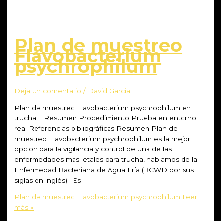
Plan de muestreo
Flavobacterium
psychrophilum
Deja un comentario
/
David Garcia
Plan de muestreo Flavobacterium psychrophilum en
trucha Resumen Procedimiento Prueba en entorno
real Referencias bibliográficas Resumen Plan de
muestreo Flavobacterium psychrophilum es la mejor
opción para la vigilancia y control de una de las
enfermedades más letales para trucha, hablamos de la
Enfermedad Bacteriana de Agua Fría (BCWD por sus
siglas en inglés). Es
Plan de muestreo Flavobacterium psychrophilum
Leer
más »