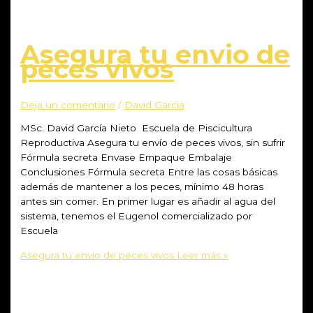
Asegura tu envio de
peces vivos
Deja un comentario
/
David Garcia
MSc. David García Nieto Escuela de Piscicultura
Reproductiva Asegura tu envío de peces vivos, sin sufrir
Fórmula secreta Envase Empaque Embalaje
Conclusiones Fórmula secreta Entre las cosas básicas
además de mantener a los peces, mínimo 48 horas
antes sin comer. En primer lugar es añadir al agua del
sistema, tenemos el Eugenol comercializado por
Escuela
Asegura tu envio de peces vivos
Leer más »