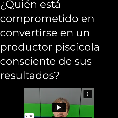
¿Quién está
comprometido en
convertirse en un
productor piscícola
consciente de sus
resultados?