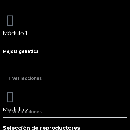
Módulo 1
Mejora genética
Ver lecciones
Módulo 2
Ver lecciones
Selección de reproductores