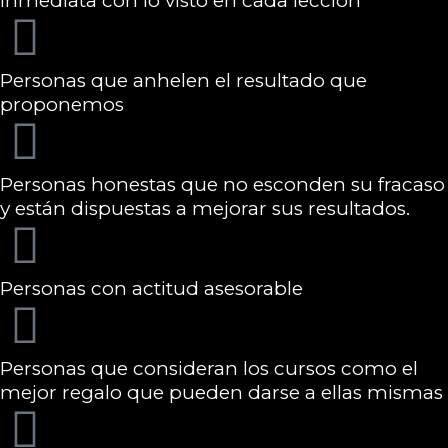
inmediata con lo visto en cada lección
Personas que anhelen el resultado que
proponemos
Personas honestas que no esconden su fracaso
y están dispuestas a mejorar sus resultados.
Personas con actitud asesorable
Personas que consideran los cursos como el
mejor regalo que pueden darse a ellas mismas