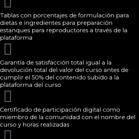
Tablas con porcentajes de formulación para
dietas e ingredientes para preparación
estanques para reproductores a través de la
plataforma
Garantía de satisfacción total igual a la
devolución total del valor del curso antes de
cumplir el 50% del contenido subido a la
plataforma del curso
Certificado de participación digital como
miembro de la comunidad con el nombre del
curso y horas realizadas