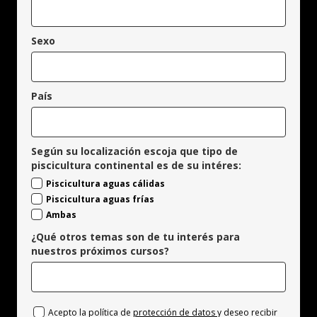
Sexo
País
Según su localización escoja que tipo de
piscicultura continental es de su intéres:
Piscicultura aguas cálidas
Piscicultura aguas frías
Ambas
¿Qué otros temas son de tu interés para
nuestros próximos cursos?
Acepto la política de
protección de datos
y deseo recibir