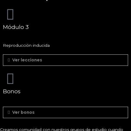
Módulo 3
Reproducción inducida
Ver lecciones
Bonos
Ver bonos
Creamos comunidad con nuestros grupos de estudio cuando