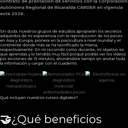
contrato de prestación de servicios con la Corporación 
Autónoma Regional de Risaralda CARDER en vigencia 
este 2026.
Sin duda, nuestros grupos de estudios apropiarán los secretos
adquiridos de mi experiencia con la reproducción de los peces
en Asia y Europa, pionera en la piscicultura a nivel mundial y el
continente donde más se ha tecnificado la misma,
respectivamente. En mi recorrido como docente, mi objetivo es
que aprendas y lo tendrás muy fácil porqué podrás ver los vídeos
por lecciones de 15 minutos, ahorrándote tiempo en anotar toda
la información y cargar con el cuaderno.
Qué incluyen nuestros cursos digitales?
🤝
¿Qué beneficios