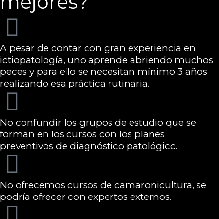
mejores?
A pesar de contar con gran experiencia en
ictiopatología, uno aprende abriendo muchos
peces y para ello se necesitan mínimo 3 años
realizando esa práctica rutinaria.
No confundir los grupos de estudio que se
forman en los cursos con los planes
preventivos de diagnóstico patológico.
No ofrecemos cursos de camaronicultura, se
podría ofrecer con expertos externos.