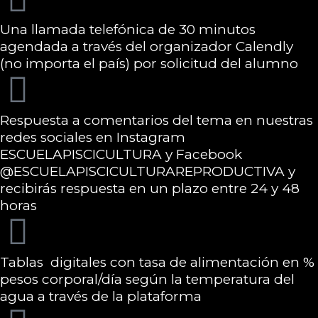
Una llamada telefónica de 30 minutos
agendada a través del organizador Calendly
(no importa el país) por solicitud del alumno
Respuesta a comentarios del tema en nuestras
redes sociales en Instagram
ESCUELAPISCICULTURA y Facebook
@ESCUELAPISCICULTURAREPRODUCTIVA y
recibirás respuesta en un plazo entre 24 y 48
horas
Tablas digitales con tasa de alimentación en %
pesos corporal/día según la temperatura del
agua a través de la plataforma