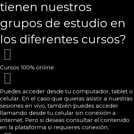
tienen nuestros
grupos de estudio en
los diferentes cursos?
Cursos 100% online
Puedes acceder desde tu computador, tablet o
celular. En el caso que quieras asistir a nuestras
sesiones en vivo, también puedes acceder
llamando desde tu celular sin conexión a
internet. Pero si deseas consultar el contenido
en la plataforma si requieres conexión.