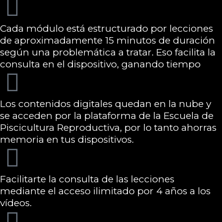
Cada módulo está estructurado por lecciones
de aproximadamente 15 minutos de duración
según una problemática a tratar. Eso facilita la
consulta en el dispositivo, ganando tiempo
Los contenidos digitales quedan en la nube y
se acceden por la plataforma de la Escuela de
Piscicultura Reproductiva, por lo tanto ahorras
memoria en tus dispositivos.
Facilitarte la consulta de las lecciones
mediante el acceso ilimitado por 4 años a los
vídeos.