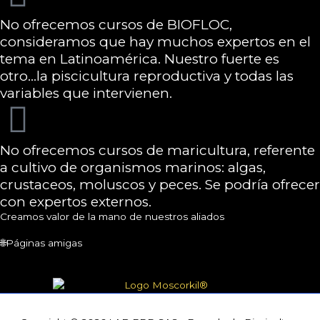
No ofrecemos cursos de BIOFLOC,
consideramos que hay muchos expertos en el
tema en Latinoamérica. Nuestro fuerte es
otro...la piscicultura reproductiva y todas las
variables que intervienen.
No ofrecemos cursos de maricultura, referente
a cultivo de organismos marinos: algas,
crustaceos, moluscos y peces. Se podría ofrecer
con expertos externos.
Creamos valor de la mano de nuestros aliados
🌐Páginas amigas