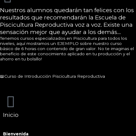
Nuestros alumnos quedarán tan felices con los
resultados que recomendarán la Escuela de
Piscicultura Reproductiva voz a voz. Existe una
sensación mejor que ayudar a los demás...
Tenemos cursos especializados en Piscicultura para todos los
niveles, aquí mostramos un EJEMPLO sobre nuestro curso
básico de 6 horas con contenido de gran valor. No te imaginas el
beneficio de este conocimiento aplicado en tu producción y el
ahorro en tu bolsillo!
📖Curso de Introducción Piscicultura Reproductiva
Inicio
Bienvenida