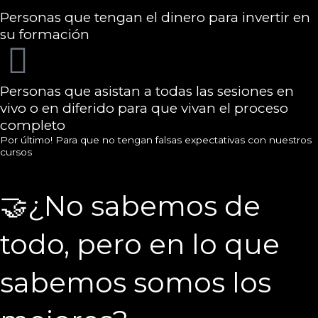
Personas que tengan el dinero para invertir en
su formación
Personas que asistan a todas las sesiones en
vivo o en diferido para que vivan el proceso
completo
Por último! Para que no tengan falsas expectativas con nuestros
cursos
🤝¿No sabemos de
todo, pero en lo que
sabemos somos los