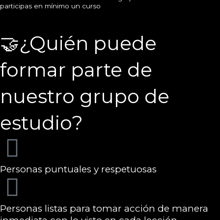
participas en mínimo un curso
🤝¿Quién puede
formar parte de
nuestro grupo de
estudio?
Personas puntuales y respetuosas
Personas listas para tomar acción de manera