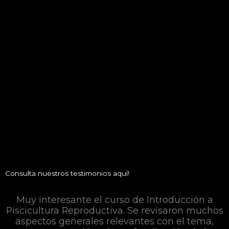
Consulta nuestros testimonios aquí!
Muy interesante el curso de Introducción a
Piscicultura Reproductiva. Se revisaron muchos
aspectos generales relevantes con el tema,