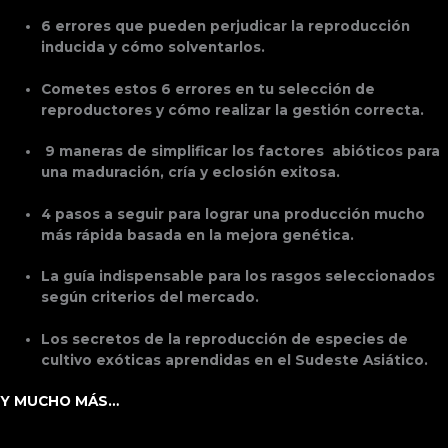
6 errores que pueden perjudicar la reproducción
inducida y cómo solventarlos.
Cometes estos 6 errores en tu selección de
reproductores y cómo realizar la gestión correcta.
9 maneras de simplificar los factores abióticos para
una maduración, cría y eclosión exitosa.
4 pasos a seguir para lograr una producción mucho
más rápida basada en la mejora genética.
La guía indispensable para los rasgos seleccionados
según criterios del mercado.
Los secretos de la reproducción de especies de
cultivo exóticas aprendidas en el Sudeste Asiático.
Y MUCHO MÁS…