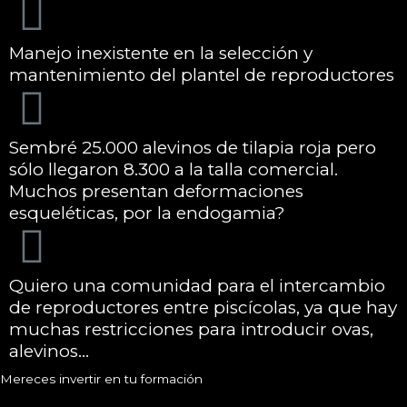
Manejo inexistente en la selección y
mantenimiento del plantel de reproductores
Sembré 25.000 alevinos de tilapia roja pero
sólo llegaron 8.300 a la talla comercial.
Muchos presentan deformaciones
esqueléticas, por la endogamia?
Quiero una comunidad para el intercambio
de reproductores entre piscícolas, ya que hay
muchas restricciones para introducir ovas,
alevinos...
Mereces invertir en tu formación