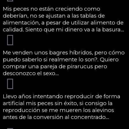
Mis peces no están creciendo como
deberían, no se ajustan a las tablas de
alimentación, a pesar de utilizar alimento de
calidad. Siento que mi dinero va a la basura...
Me venden unos bagres híbridos, pero cómo
puedo saberlo si realmente lo son?. Quiero
comprar una pareja de pirarucus pero
desconozco el sexo...
Llevo años intentando reproducir de forma
artificial mis peces sin éxito, si consigo la
reproducción se me mueren los alevinos
antes de la conversión al concentrado...