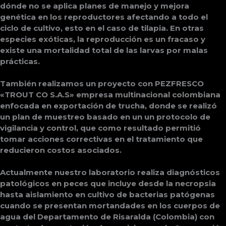
dónde no se aplica planes de manejo y mejora 
genética en los reproductores afectando a todo el 
ciclo de cultivo, esto en el caso de tilapia. En otras 
especies exóticas, la reproducción es un fracaso y 
existe una mortalidad total de las larvas por malas 
prácticas.
También realizamos un proyecto con PEZFRESCO 
«TROUT CO S.A.S» empresa multinacional colombiana 
enfocada en exportación de trucha, donde se realizó 
un plan de muestreo basado en un un protocolo de 
vigilancia y control, que como resultado permitió 
tomar acciones correctivas en el tratamiento que 
reducieron costos asociados.
Actualmente nuestro laboratorio realiza diagnósticos 
patológicos en peces que incluye desde la necropsia 
hasta aislamiento en cultivo de bacterias patógenas 
cuando se presentan mortandades en los cuerpos de 
agua del Departamento de Risaralda (Colombia) con 